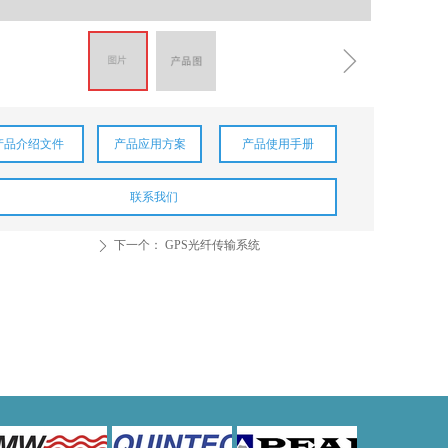
ꁇ
产品介绍文件
产品应用方案
产品使用手册
联系我们
下一个：
GPS光纤传输系统
ꄲ