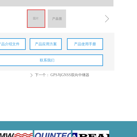
ꁇ
产品介绍文件
产品应用方案
产品使用手册
联系我们
下一个：
GPS与GNSS双向中继器
ꄲ